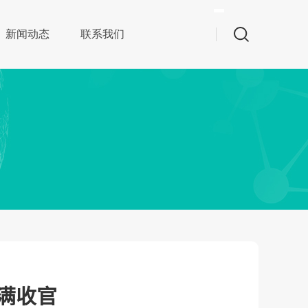
搜索
新闻动态
联系我们
发支持
企业文化
生产工艺
时尚单品
圆满收官