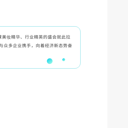
球美妆精华、行业精英的盛会就此拉
，与众多企业携手，向着经济新态势奋